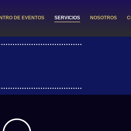
NTRO DE EVENTOS
SERVICIOS
NOSOTROS
C